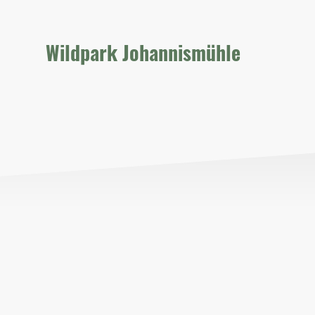
Wildpark Johannismühle