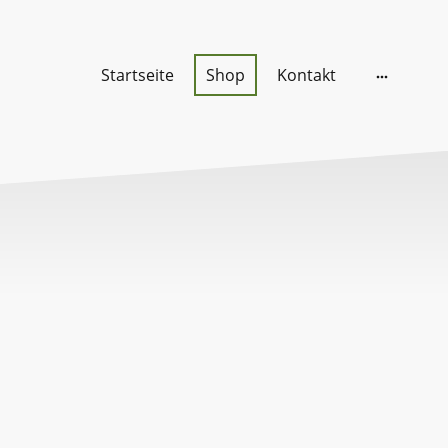
Startseite
Shop
Kontakt