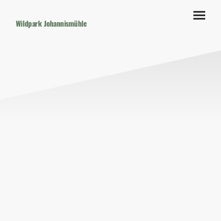
Wildpark Johannismühle