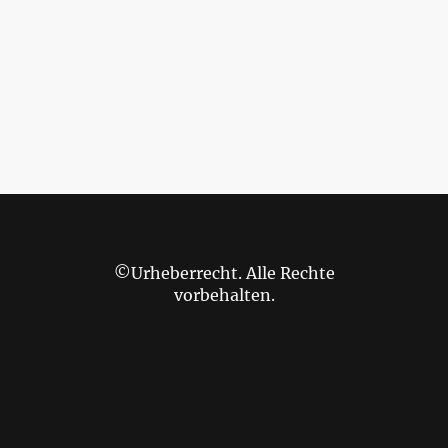
©Urheberrecht. Alle Rechte
vorbehalten.