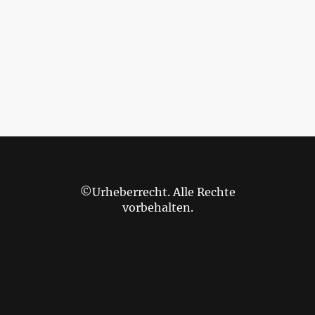
©Urheberrecht. Alle Rechte
vorbehalten.