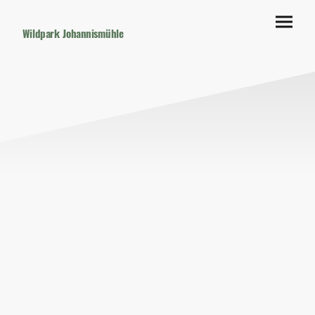
Wildpark Johannismühle