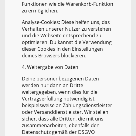
Funktionen wie die Warenkorb-Funktion
zu ermöglichen.
Analyse-Cookies: Diese helfen uns, das
Verhalten unserer Nutzer zu verstehen
und die Webseite entsprechend zu
optimieren. Du kannst die Verwendung
dieser Cookies in den Einstellungen
deines Browsers blockieren.
4. Weitergabe von Daten
Deine personenbezogenen Daten
werden nur dann an Dritte
weitergegeben, wenn dies für die
Vertragserfüllung notwendig ist,
beispielsweise an Zahlungsdienstleister
oder Versanddienstleister. Wir stellen
sicher, dass alle Dritten, die mit uns
zusammenarbeiten, ebenfalls den
Datenschutz gemäß der DSGVO