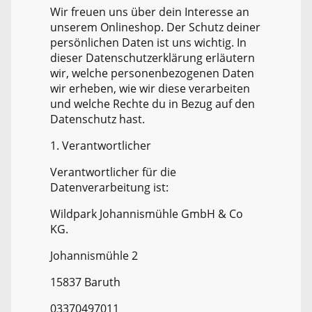
Wir freuen uns über dein Interesse an
unserem Onlineshop. Der Schutz deiner
persönlichen Daten ist uns wichtig. In
dieser Datenschutzerklärung erläutern
wir, welche personenbezogenen Daten
wir erheben, wie wir diese verarbeiten
und welche Rechte du in Bezug auf den
Datenschutz hast.
1. Verantwortlicher
Verantwortlicher für die
Datenverarbeitung ist:
Wildpark Johannismühle GmbH & Co
KG.
Johannismühle 2
15837 Baruth
03370497011