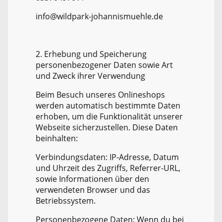
info@wildpark-johannismuehle.de
2. Erhebung und Speicherung
personenbezogener Daten sowie Art
und Zweck ihrer Verwendung
Beim Besuch unseres Onlineshops
werden automatisch bestimmte Daten
erhoben, um die Funktionalität unserer
Webseite sicherzustellen. Diese Daten
beinhalten:
Verbindungsdaten: IP-Adresse, Datum
und Uhrzeit des Zugriffs, Referrer-URL,
sowie Informationen über den
verwendeten Browser und das
Betriebssystem.
Personenbezogene Daten: Wenn du bei