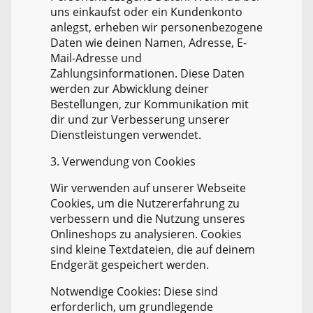
uns einkaufst oder ein Kundenkonto
anlegst, erheben wir personenbezogene
Daten wie deinen Namen, Adresse, E-
Mail-Adresse und
Zahlungsinformationen. Diese Daten
werden zur Abwicklung deiner
Bestellungen, zur Kommunikation mit
dir und zur Verbesserung unserer
Dienstleistungen verwendet.
3. Verwendung von Cookies
Wir verwenden auf unserer Webseite
Cookies, um die Nutzererfahrung zu
verbessern und die Nutzung unseres
Onlineshops zu analysieren. Cookies
sind kleine Textdateien, die auf deinem
Endgerät gespeichert werden.
Notwendige Cookies: Diese sind
erforderlich, um grundlegende