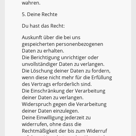
wahren.
5. Deine Rechte
Du hast das Recht:
Auskunft über die bei uns
gespeicherten personenbezogenen
Daten zu erhalten.
Die Berichtigung unrichtiger oder
unvollständiger Daten zu verlangen.
Die Löschung deiner Daten zu fordern,
wenn diese nicht mehr für die Erfüllung
des Vertrags erforderlich sind.
Die Einschränkung der Verarbeitung
deiner Daten zu verlangen.
Widerspruch gegen die Verarbeitung
deiner Daten einzulegen.
Deine Einwilligung jederzeit zu
widerrufen, ohne dass die
Rechtmäßigkeit der bis zum Widerruf