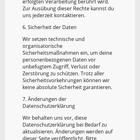
erfolgten Verarbeitung berührt wird.
Zur Ausübung dieser Rechte kannst du
uns jederzeit kontaktieren.
6. Sicherheit der Daten
Wir setzen technische und
organisatorische
Sicherheitsmaßnahmen ein, um deine
personenbezogenen Daten vor
unbefugtem Zugriff, Verlust oder
Zerstörung zu schützen. Trotz aller
Sicherheitsvorkehrungen können wir
keine absolute Sicherheit garantieren.
7. Änderungen der
Datenschutzerklärung
Wir behalten uns vor, diese
Datenschutzerklärung bei Bedarf zu
aktualisieren. Änderungen werden auf
dieser Seite veröffentlicht. Bitte