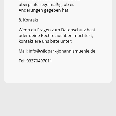
überprüfe regelmäßig, ob es
Änderungen gegeben hat.
8. Kontakt
Wenn du Fragen zum Datenschutz hast
oder deine Rechte ausüben möchtest,
kontaktiere uns bitte unter:
Mail: info@wildpark-johannismuehle.de
Tel: 03370497011