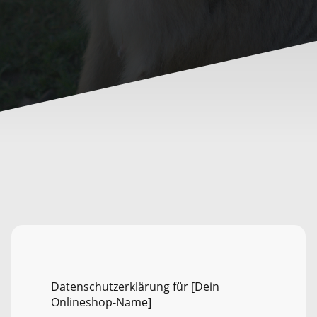
Datenschutzerklärung für [Dein
Onlineshop-Name]