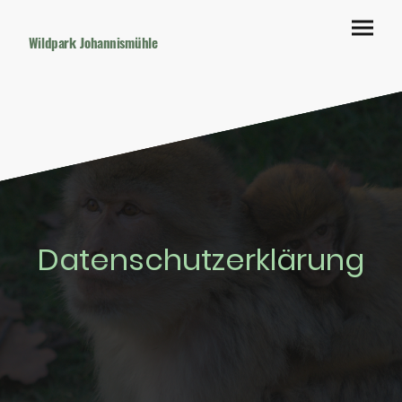
Wildpark Johannismühle
Datenschutzerklärung