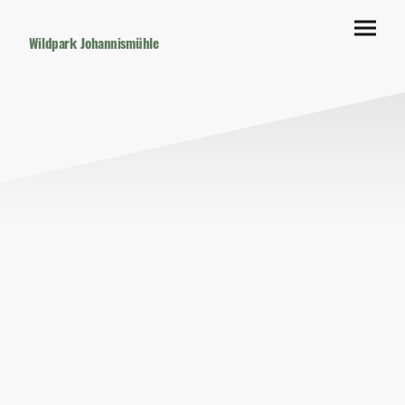
Wildpark Johannismühle