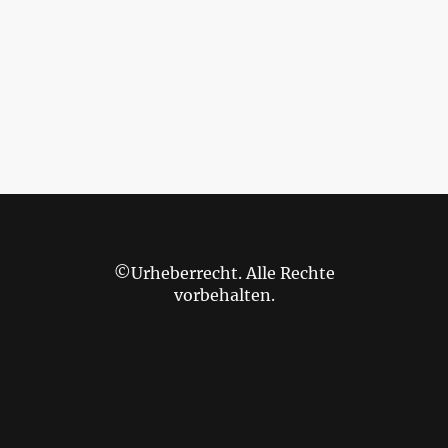
©Urheberrecht. Alle Rechte
vorbehalten.