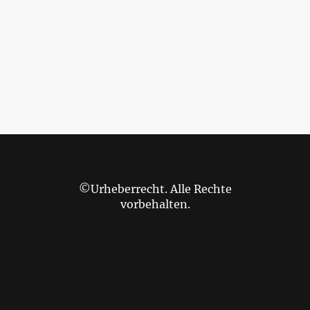
©Urheberrecht. Alle Rechte
vorbehalten.