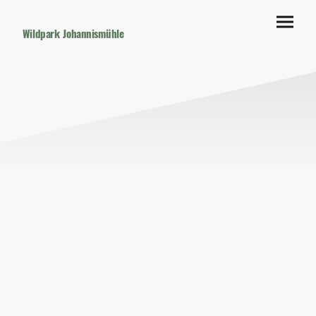
Wildpark Johannismühle