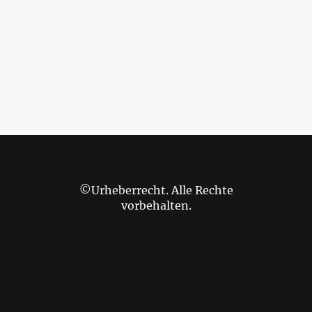
©Urheberrecht. Alle Rechte
vorbehalten.