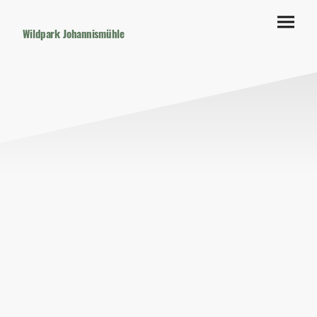
Wildpark Johannismühle