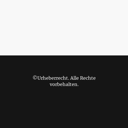
©Urheberrecht. Alle Rechte
vorbehalten.