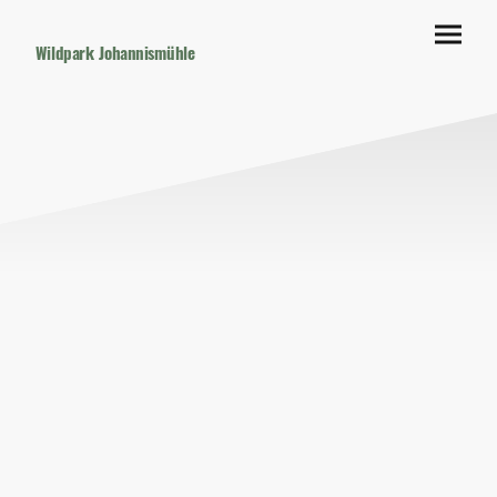
Wildpark Johannismühle